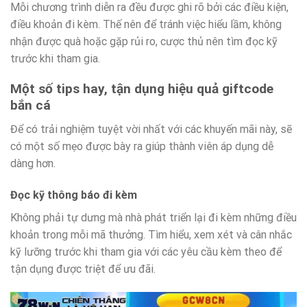
Mỗi chương trình diễn ra đều được ghi rõ bởi các điều kiện,
điều khoản đi kèm. Thế nên để tránh việc hiểu lầm, không
nhận được quà hoặc gặp rủi ro, cược thủ nên tìm đọc kỹ
trước khi tham gia.
Một số tips hay, tận dụng hiệu quả giftcode
bắn cá
Để có trải nghiệm tuyệt vời nhất với các khuyến mãi này, sẽ
có một số mẹo được bày ra giúp thành viên áp dụng dễ
dàng hơn.
Đọc kỹ thông báo đi kèm
Không phải tự dưng mà nhà phát triển lại đi kèm những điều
khoản trong mỗi mã thưởng. Tìm hiểu, xem xét và cân nhắc
kỹ lưỡng trước khi tham gia với các yêu cầu kèm theo để
tận dụng được triệt để ưu đãi.