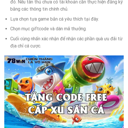
đó. Nếu tân thủ chưa có tài khoản cần thực hiện đăng ký
bằng các thông tin chính chủ.
Lựa chọn tựa game bắn cá yêu thích tại đây.
Chọn mục giftcode và dán mã thưởng.
Cuối cùng nhấn xác nhận để nhận các phần quà ưu đãi từ
địa chỉ cá cược.