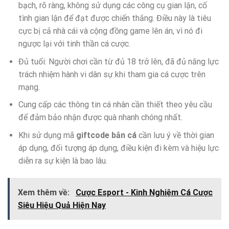
bạch, rõ ràng, không sử dụng các công cụ gian lận, cố
tình gian lận để đạt được chiến thắng. Điều này là tiêu
cực bị cả nhà cái và cộng đồng game lên án, vì nó đi
ngược lại với tinh thần cá cược.
Đủ tuổi: Người chơi cần từ đủ 18 trở lên, đã đủ năng lực
trách nhiệm hành vi dân sự khi tham gia cá cược trên
mạng.
Cung cấp các thông tin cá nhân cần thiết theo yêu cầu
để đảm bảo nhận được quà nhanh chóng nhất.
Khi sử dụng mã
giftcode bắn cá
cần lưu ý về thời gian
áp dụng, đối tượng áp dụng, điều kiện đi kèm và hiệu lực
diễn ra sự kiện là bao lâu.
Xem thêm về:
Cược Esport - Kinh Nghiệm Cá Cược
Siêu Hiệu Quả Hiện Nay