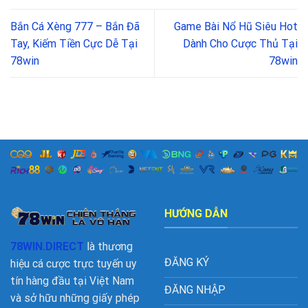
Bắn Cá Xèng 777 – Bắn Đã
Game Bài Nổ Hũ Siêu Hot
Tay, Kiếm Tiền Cực Dễ Tại
Dành Cho Cược Thủ Tại
78win
78win
HƯỚNG DẪN
78WIN.DIRECT
là thương
ĐĂNG KÝ
hiệu cá cược trực tuyến uy
tín hàng đầu tại Việt Nam
ĐĂNG NHẬP
và sở hữu những giấy phép