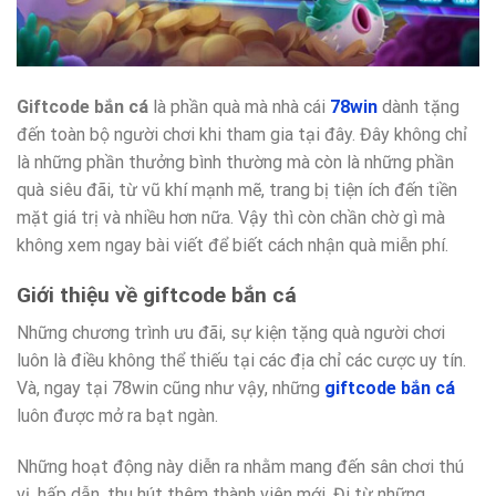
Giftcode bắn cá
là phần quà mà nhà cái
78win
dành tặng
đến toàn bộ người chơi khi tham gia tại đây. Đây không chỉ
là những phần thưởng bình thường mà còn là những phần
quà siêu đãi, từ vũ khí mạnh mẽ, trang bị tiện ích đến tiền
mặt giá trị và nhiều hơn nữa. Vậy thì còn chần chờ gì mà
không xem ngay bài viết để biết cách nhận quà miễn phí.
Giới thiệu về giftcode bắn cá
Những chương trình ưu đãi, sự kiện tặng quà người chơi
luôn là điều không thể thiếu tại các địa chỉ các cược uy tín.
Và, ngay tại 78win cũng như vậy, những
giftcode bắn cá
luôn được mở ra bạt ngàn.
Những hoạt động này diễn ra nhằm mang đến sân chơi thú
vị, hấp dẫn, thu hút thêm thành viên mới. Đi từ những