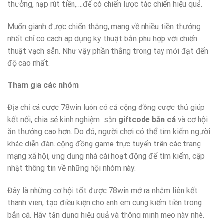
thưởng, nạp rút tiền,….để có chiến lược tác chiến hiệu quả.
Muốn giành được chiến thắng, mang về nhiều tiền thưởng
nhất chỉ có cách áp dụng kỹ thuật bắn phù hợp với chiến
thuật vạch sẵn. Như vậy phần thắng trong tay mới đạt đến
độ cao nhất.
Tham gia các nhóm
Địa chỉ cá cược 78win luôn có cả cộng đồng cược thủ giúp
kết nối, chia sẻ kinh nghiệm săn
giftcode bắn cá
và cơ hội
ăn thưởng cao hơn. Do đó, người chơi có thể tìm kiếm người
khác diễn đàn, cộng đồng game trực tuyến trên các trang
mạng xã hội, ứng dụng nhà cái hoạt động để tìm kiếm, cập
nhật thông tin về những hội nhóm này.
Đây là những cơ hội tốt được 78win mở ra nhằm liên kết
thành viên, tạo điều kiện cho anh em cùng kiếm tiền trong
bắn cá. Hãy tận dụng hiệu quả và thông minh mẹo này nhé.