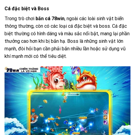
Cá đặc biệt và Boss
Trong trò chơi
bắn cá 78win
, ngoài các loài sinh vật biển
thông thường, còn có các loại cá đặc biệt và boss. Cá đặc
biệt thường có hình dáng và màu sắc nổi bật, mang lại phần
thưởng cao hơn khi bị bắn hạ. Boss là những sinh vật lớn
mạnh, đòi hỏi bạn cần phải bắn nhiều lần hoặc sử dụng vũ
khí mạnh mới có thể tiêu diệt.