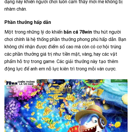
dạng này khiến người chơi luôn cảm thấy mới mẻ không bị
nhàm chán.
Phần thưởng hấp dẫn
Một trong những lý do khiến
bắn cá 78win
thu hút người
chơi chính là hệ thống phần thưởng phong phú hấp dẫn. Bạn
không chỉ nhận được điểm số cao mà còn có cơ hội trúng
các phần thưởng giá trị như tiền mặt, vàng, hay các vật
phẩm hỗ trợ trong game. Các giải thưởng này tạo thêm
động lực để anh em nỗ lực kiên trì trong mỗi ván cược.