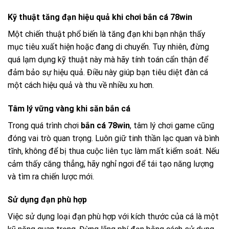
Kỹ thuật tăng đạn hiệu quả khi chơi bắn cá 78win
Một chiến thuật phổ biến là tăng đạn khi bạn nhận thấy
mục tiêu xuất hiện hoặc đang di chuyển. Tuy nhiên, đừng
quá lạm dụng kỹ thuật này mà hãy tính toán cẩn thận để
đảm bảo sự hiệu quả. Điều này giúp bạn tiêu diệt đàn cá
một cách hiệu quả và thu về nhiều xu hơn.
Tâm lý vững vàng khi săn bắn cá
Trong quá trình chơi
bắn cá 78win
, tâm lý chơi game cũng
đóng vai trò quan trọng. Luôn giữ tinh thần lạc quan và bình
tĩnh, không để bị thua cuộc liên tục làm mất kiểm soát. Nếu
cảm thấy căng thẳng, hãy nghỉ ngơi để tái tạo năng lượng
và tìm ra chiến lược mới.
Sử dụng đạn phù hợp
Việc sử dụng loại đạn phù hợp với kích thước của cá là một