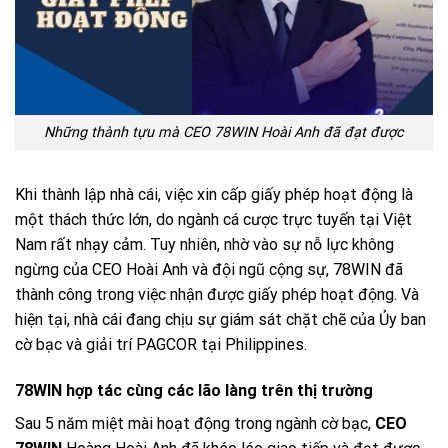
Những thành tựu mà CEO 78WIN Hoài Anh đã đạt được
Khi thành lập nhà cái, việc xin cấp giấy phép hoạt động là
một thách thức lớn, do ngành cá cược trực tuyến tại Việt
Nam rất nhạy cảm. Tuy nhiên, nhờ vào sự nỗ lực không
ngừng của CEO Hoài Anh và đội ngũ cộng sự, 78WIN đã
thành công trong việc nhận được giấy phép hoạt động. Và
hiện tại, nhà cái đang chịu sự giám sát chặt chẽ của Ủy ban
cờ bạc và giải trí PAGCOR tại Philippines.
78WIN hợp tác cùng các lão làng trên thị trường
Sau 5 năm miệt mài hoạt động trong ngành cờ bạc,
CEO