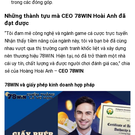
trong các đóng góp.
Những thành tựu mà CEO 78WIN Hoài Anh đã
đạt được
“Tôi đam mê công nghệ và ngành game cá cược trực tuyến.
Nhận thấy tiềm năng của ngành này, tôi và bạn bè đã cùng
nhau vượt qua thị trường cạnh tranh khốc liệt và xây dựng
nên thương hiệu 78WIN. Hiện tại, nó đã trở thành một nhà
cái uy tín, chất lượng và được người chơi đánh giá cao,” chia
sẻ của Hoàng Hoài Anh –
CEO 78WIN
.
78WIN và giấy phép kinh doanh hợp pháp