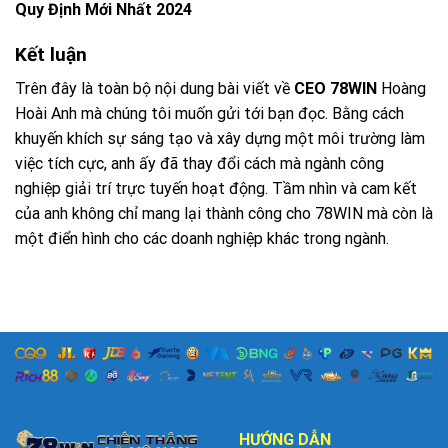
Quy Định Mới Nhất 2024
Kết luận
Trên đây là toàn bộ nội dung bài viết về
CEO 78WIN
Hoàng
Hoài Anh mà chúng tôi muốn gửi tới bạn đọc. Bằng cách
khuyến khích sự sáng tạo và xây dựng một môi trường làm
việc tích cực, anh ấy đã thay đổi cách mà ngành công
nghiệp giải trí trực tuyến hoạt động. Tầm nhìn và cam kết
của anh không chỉ mang lại thành công cho 78WIN mà còn là
một điển hình cho các doanh nghiệp khác trong ngành.
HƯỚNG DẪN