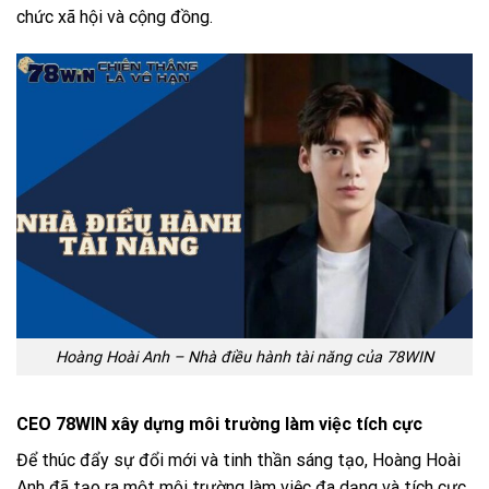
chức xã hội và cộng đồng.
Hoàng Hoài Anh – Nhà điều hành tài năng của 78WIN
CEO 78WIN xây dựng môi trường làm việc tích cực
Để thúc đẩy sự đổi mới và tinh thần sáng tạo, Hoàng Hoài
Anh đã tạo ra một môi trường làm việc đa dạng và tích cực.