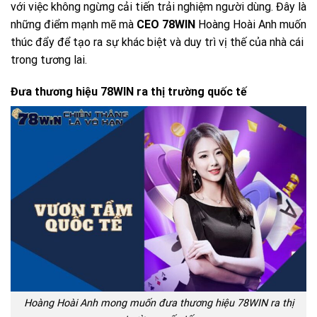
với việc không ngừng cải tiến trải nghiệm người dùng. Đây là
những điểm mạnh mẽ mà
CEO 78WIN
Hoàng Hoài Anh
muốn
thúc đẩy để tạo ra sự khác biệt và duy trì vị thế của nhà cái
trong tương lai.
Đưa thương hiệu 78WIN ra thị trường quốc tế
Hoàng Hoài Anh mong muốn đưa thương hiệu 78WIN ra thị