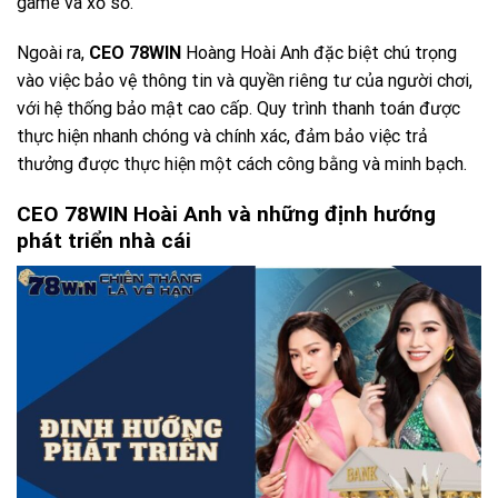
game và xổ số.
Ngoài ra,
CEO 78WIN
Hoàng Hoài Anh đặc biệt chú trọng
vào việc bảo vệ thông tin và quyền riêng tư của người chơi,
với hệ thống bảo mật cao cấp. Quy trình thanh toán được
thực hiện nhanh chóng và chính xác, đảm bảo việc trả
thưởng được thực hiện một cách công bằng và minh bạch.
CEO 78WIN Hoài Anh và những định hướng
phát triển nhà cái