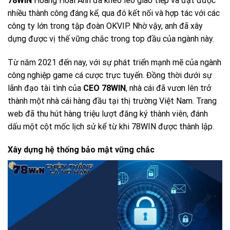
78WIN
Hoàng Hoài Anh đã khéo léo giao tiếp và đạt được
nhiều thành công đáng kể, qua đó kết nối và hợp tác với các
công ty lớn trong tập đoàn OKVIP. Nhờ vậy, anh đã xây
dựng được vị thế vững chắc trong top đầu của ngành này.
Từ năm 2021 đến nay, với sự phát triển mạnh mẽ của ngành
công nghiệp game cá cược trực tuyến. Đồng thời dưới sự
lãnh đạo tài tình của
CEO 78WIN
, nhà cái đã vươn lên trở
thành một nhà cái hàng đầu tại thị trường Việt Nam. Trang
web đã thu hút hàng triệu lượt đăng ký thành viên, đánh
dấu một cột mốc lịch sử kể từ khi 78WIN được thành lập.
Xây dựng hệ thống bảo mật vững chắc