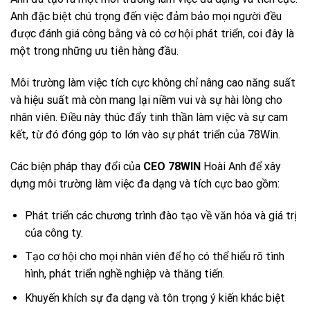
Anh đặc biệt chú trọng đến việc đảm bảo mọi người đều
được đánh giá công bằng và có cơ hội phát triển, coi đây là
một trong những ưu tiên hàng đầu.
Môi trường làm việc tích cực không chỉ nâng cao năng suất
và hiệu suất mà còn mang lại niềm vui và sự hài lòng cho
nhân viên. Điều này thúc đẩy tinh thần làm việc và sự cam
kết, từ đó đóng góp to lớn vào sự phát triển của 78Win.
Các biện pháp thay đổi của
CEO 78WIN
Hoài Anh để xây
dựng môi trường làm việc đa dạng và tích cực bao gồm:
Phát triển các chương trình đào tạo về văn hóa và giá trị
của công ty.
Tạo cơ hội cho mọi nhân viên để họ có thể hiểu rõ tình
hình, phát triển nghề nghiệp và thăng tiến.
Khuyến khích sự đa dạng và tôn trọng ý kiến khác biệt