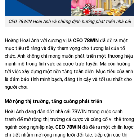
CEO 78WIN Hoài Anh và những định hướng phát triển nhà cái
Hoàng Hoài Anh với cương vị là
CEO 78WIN
đã đề ra một
mục tiêu rõ ràng và đầy tham vọng cho tương lai của tổ
chức. Anh không chỉ mong muốn phát triển một thương hiệu
mạnh mẽ trong lĩnh vực cá cược trực tuyến. Mà còn hướng
tới việc xây dựng một nền tảng toàn diện. Mục tiêu của anh
là đảm bảo tính minh bạch, đáng tin cậy và tối ưu nhất cho
người chơi.
Mở rộng thị trường, tăng cường phát triển
Hoài Anh đang dẫn dắt nhà cái 78WIN trong cuộc cạnh
tranh để mở rộng thị trường cá cược và củng cố vị thế trong
ngành công nghiệp này.
CEO 78WIN
đã đề ra một chiến lược
chi tiết nhằm mở rộng mạng lưới đối tác, tiếp cận các thị