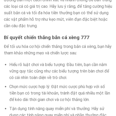
các loại cá có giá trị cao. Hãy lưu ý rằng, để tăng cường hiệu
suất bắn cá và tối đa hóa tiền thưởng bạn có thể sử dụng
các vật phẩm hỗ trợ như kẹo mút, viên đạn đặc biệt hoặc
cần câu đặc trưng.
Bí quyết chiến thắng bắn cá xèng 777
Để tối ưu hóa cơ hội chiến thắng trong bắn cá xèng, bạn hãy
tham khảo những mẹo và chiến lược sau:
Hiểu rõ luật chơi và biểu tượng: Đầu tiên, bạn cần nắm
vững quy tắc cũng như các biểu tượng trên bàn chơi để
có cái nhìn toàn diện về trò chơi.
Chọn mức cược hợp lý: Đặt mức cược phù hợp với số
tiền bạn có trong tài khoản, tránh đặt quá nhiều một lần
để kéo dài thời gian chơi và cơ hội thắng lớn.
Tận dụng tính năng quay miễn phí và thưởng: Hãy sử
dụng các tính năng quay miễn phí và phần thưởng đặc