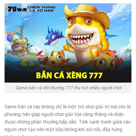
Game bắn cá đổi thưởng 777 thu hút nhiều người chơi
Game bắn cá này
không chỉ là một trò chơi giải trí mà còn là
phương tiện giúp người chơi giải tỏa căng thẳng và nhận
được những phần thưởng hấp dẫn. Tính cạnh tranh giữa các
người chơi tạo nên một bầu không khí sôi nổi, đầy hứng