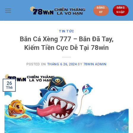
Skip
ĐĂNG
ĐĂNG
to
KÝ
NHẬP
content
TIN TỨC
Bắn Cá Xèng 777 – Bắn Đã Tay,
Kiếm Tiền Cực Dễ Tại 78win
POSTED ON
THÁNG 6 26, 2024
BY
78WIN ADMIN
26
Th6