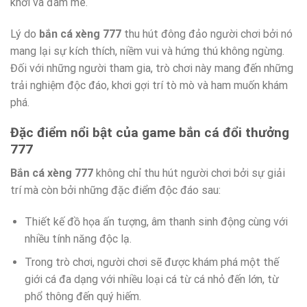
khởi và đam mê.
Lý do
bắn cá xèng 777
thu hút đông đảo người chơi bởi nó
mang lại sự kích thích, niềm vui và hứng thú không ngừng.
Đối với những người tham gia, trò chơi này mang đến những
trải nghiệm độc đáo, khơi gợi trí tò mò và ham muốn khám
phá.
Đặc điểm nổi bật của game bắn cá đổi thưởng
777
Bắn cá xèng 777
không chỉ thu hút người chơi bởi sự giải
trí mà còn bởi những đặc điểm độc đáo sau:
Thiết kế đồ họa ấn tượng, âm thanh sinh động cùng với
nhiều tính năng độc lạ.
Trong trò chơi, người chơi sẽ được khám phá một thế
giới cá đa dạng với nhiều loại cá từ cá nhỏ đến lớn, từ
phổ thông đến quý hiếm.