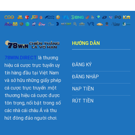
HƯỚNG DẪN
78WIN.DIRECT
là thương
ĐĂNG KÝ
hiệu cá cược trực tuyến uy
tín hàng đầu tại Việt Nam
ĐĂNG NHẬP
và sở hữu những giấy phép
cá cược trực truyến .một
NẠP TIỀN
thương hiệu cá cược được
RÚT TIỀN
tôn trọng, nổi bật trong số
các nhà cái châu Á và thu
hút đông đảo người chơi.