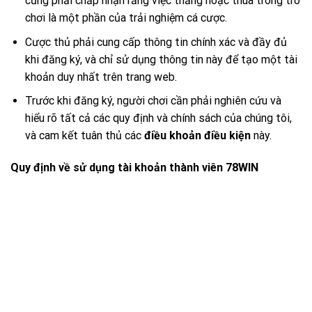
cũng phải chấp nhận rằng việc thắng hoặc thua trong trò
chơi là một phần của trải nghiệm cá cược.
Cược thủ phải cung cấp thông tin chính xác và đầy đủ
khi đăng ký, và chỉ sử dụng thông tin này để tạo một tài
khoản duy nhất trên trang web.
Trước khi đăng ký, người chơi cần phải nghiên cứu và
hiểu rõ tất cả các quy định và chính sách của chúng tôi,
và cam kết tuân thủ các
điều khoản điều kiện
này.
Quy định về sử dụng tài khoản thành viên 78WIN