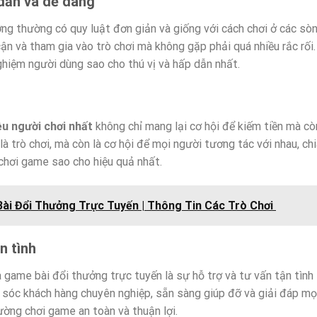
dẫn và dễ dàng
ng thường có quy luật đơn giản và giống với cách chơi ở các sò
ận và tham gia vào trò chơi mà không gặp phải quá nhiều rắc rố
ghiệm người dùng sao cho thú vị và hấp dẫn nhất.
u người chơi nhất
không chỉ mang lại cơ hội để kiếm tiền mà cò
 là trò chơi, mà còn là cơ hội để mọi người tương tác với nhau, c
 chơi game sao cho hiệu quả nhất.
ài Đổi Thưởng Trực Tuyến | Thông Tin Các Trò Chơi
n tình
game bài đổi thưởng trực tuyến là sự hỗ trợ và tư vấn tận tình 
 sóc khách hàng chuyên nghiệp, sẵn sàng giúp đỡ và giải đáp mọ
ờng chơi game an toàn và thuận lợi.