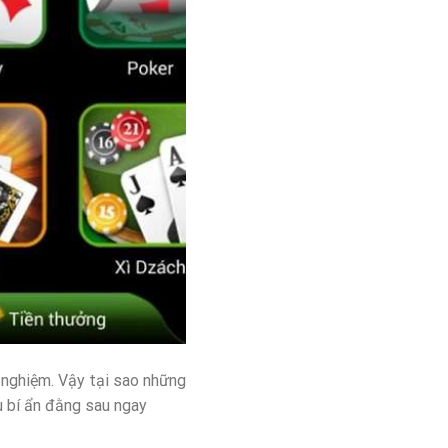
i nghiệm. Vậy tại sao những
 bí ẩn đằng sau ngay