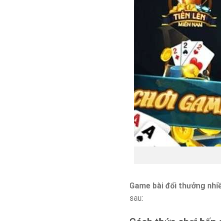
Game bài đổi thưởng nhiề
sau: