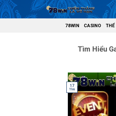
Skip
to
content
78WIN
CASINO
THỂ
Tìm Hiểu G
17
Th6