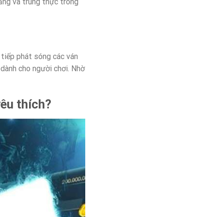
ằng và trung thực trong
c tiếp phát sóng các ván
 dành cho người chơi. Nhờ
yêu thích?